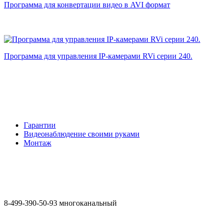
Программа для конвертации видео в AVI формат
Программа для управления IP-камерами RVi серии 240.
Гарантии
Видеонаблюдение своими руками
Монтаж
8-499-390-50-93 многоканальный