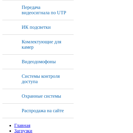
Передача
видеосигнала по UTP
ИК подсветки
Комлектующие для
камер
Видеодомофоны
Системы контроля
доступа
Охранные системы
Распродажа на сайте
Главная
Загрузки