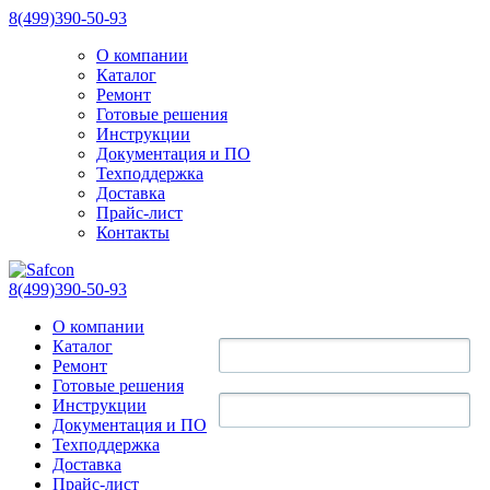
8(499)390-50-93
О компании
Каталог
Ремонт
Готовые решения
Инструкции
Документация и ПО
Техподдержка
Доставка
Прайс-лист
Контакты
8(499)390-50-93
О компании
Каталог
Ремонт
Готовые решения
Инструкции
Документация и ПО
Техподдержка
Доставка
Прайс-лист