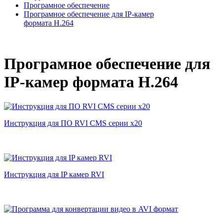
Програмное обеспечение
Програмное обеспечение для IP-камер
формата H.264
Програмное обеспечение для
IP-камер формата H.264
Инструкция для ПО RVI CMS серии х20
Инструкция для IP камер RVI