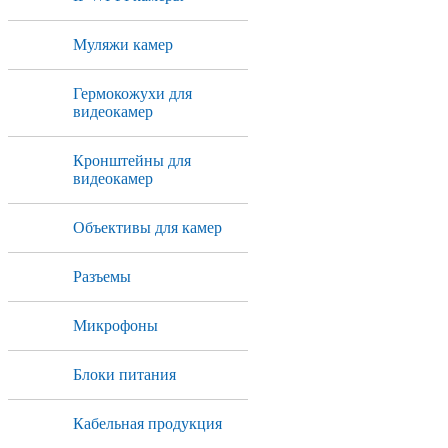
Муляжи камер
Гермокожухи для
видеокамер
Кронштейны для
видеокамер
Объективы для камер
Разъемы
Микрофоны
Блоки питания
Кабельная продукция