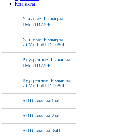
Контакты
Уличные IP камеры
1Мп HD720P
Уличные IP камеры
2.0Мп FullHD 1080P
Внутренние IP камеры
1Мп HD720P
Внутренние IP камеры
2.0Мп FullHD 1080P
AHD камеры 1 мП
AHD камеры 2 мП
AHD камеры 3мП