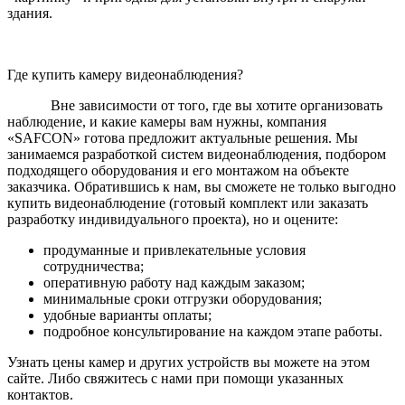
здания.
Где купить камеру видеонаблюдения?
Вне зависимости от того, где вы хотите организовать
наблюдение, и какие камеры вам нужны, компания
«SAFCON» готова предложит актуальные решения. Мы
занимаемся разработкой систем видеонаблюдения, подбором
подходящего оборудования и его монтажом на объекте
заказчика. Обратившись к нам, вы сможете не только выгодно
купить видеонаблюдение (готовый комплект или заказать
разработку индивидуального проекта), но и оцените:
продуманные и привлекательные условия
сотрудничества;
оперативную работу над каждым заказом;
минимальные сроки отгрузки оборудования;
удобные варианты оплаты;
подробное консультирование на каждом этапе работы.
Узнать цены камер и других устройств вы можете на этом
сайте. Либо свяжитесь с нами при помощи указанных
контактов.