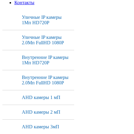
Контакты
Уличные IP камеры
1Мп HD720P
Уличные IP камеры
2.0Мп FullHD 1080P
Внутренние IP камеры
1Мп HD720P
Внутренние IP камеры
2.0Мп FullHD 1080P
AHD камеры 1 мП
AHD камеры 2 мП
AHD камеры 3мП