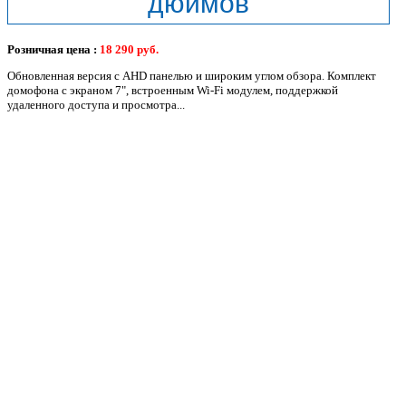
дюймов
Розничная цена :
18 290
руб.
Обновленная версия с AHD панелью и широким углом обзора. Комплект
домофона с экраном 7", встроенным Wi-Fi модулем, поддержкой
удаленного доступа и просмотра...