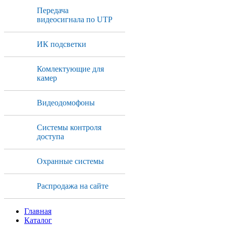
Передача
видеосигнала по UTP
ИК подсветки
Комлектующие для
камер
Видеодомофоны
Системы контроля
доступа
Охранные системы
Распродажа на сайте
Главная
Каталог