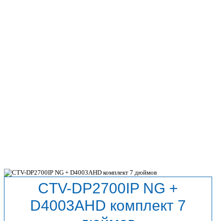
CTV-DP2700IP NG +
D4003AHD комплект 7