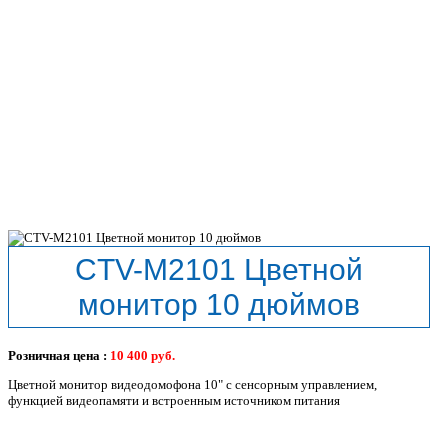
CTV-M2101 Цветной
монитор 10 дюймов
Розничная цена :
10 400
руб.
Цветной монитор видеодомофона 10" с сенсорным управлением,
функцией видеопамяти и встроенным источником питания