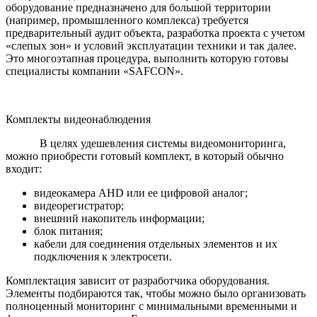
оборудование предназначено для большой территории
(например, промышленного комплекса) требуется
предварительный аудит объекта, разработка проекта с учетом
«слепых зон» и условий эксплуатации техники и так далее.
Это многоэтапная процедура, выполнить которую готовы
специалисты компании «SAFCON».
Комплекты видеонаблюдения
В целях удешевления системы видеомониторинга,
можно приобрести готовый комплект, в который обычно
входит:
видеокамера AHD или ее цифровой аналог;
видеорегистратор;
внешний накопитель информации;
блок питания;
кабели для соединения отдельных элементов и их
подключения к электросети.
Комплектация зависит от разработчика оборудования.
Элементы подбираются так, чтобы можно было организовать
полноценный мониторинг с минимальными временными и