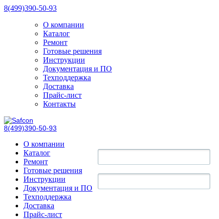
8(499)390-50-93
О компании
Каталог
Ремонт
Готовые решения
Инструкции
Документация и ПО
Техподдержка
Доставка
Прайс-лист
Контакты
8(499)390-50-93
О компании
Каталог
Ремонт
Готовые решения
Инструкции
Документация и ПО
Техподдержка
Доставка
Прайс-лист