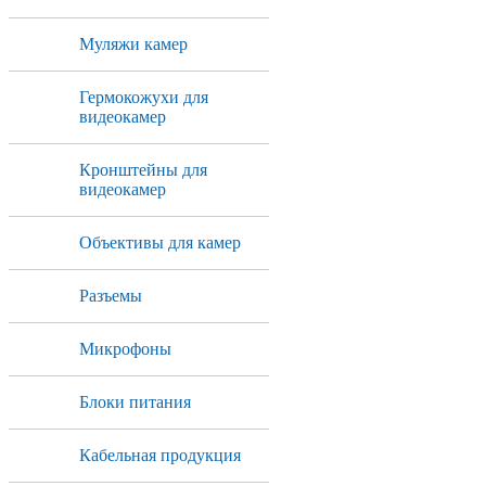
Муляжи камер
Гермокожухи для
видеокамер
Кронштейны для
видеокамер
Объективы для камер
Разъемы
Микрофоны
Блоки питания
Кабельная продукция