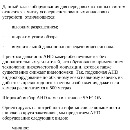
Данный класс оборудования для передовых охранных систем
относится к числу усовершенствованных аналоговых
устройств, отличающихся:
· высоким разрешением;
· широким углом обзора;
· внушительной дальностью передачи видеосигнала.
При этом дальность AHD камер обеспечивается без
дополнительных усилителей, что обусловлено применением
технологии низкочастотной модуляции, которая также
существенно снижает видеопомехи. Так, подключая AHD
видеооборудование по обычному коаксиальному кабелю, вы
добьетесь превосходного качества изображения, даже если
камера располагается в 500 метрах.
Широкий выбор AHD камер в каталоге SAFCON
Ориентируясь на потребности и финансовые возможности
широкого круга заказчиков, мы предлагаем AHD
оборудование следующих видов:
· уличное;