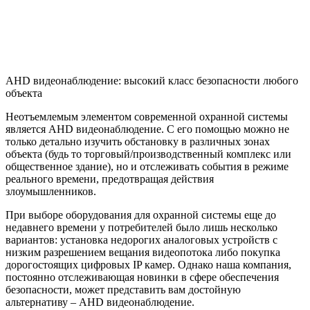
AHD видеонаблюдение: высокий класс безопасности любого
объекта
Неотъемлемым элементом современной охранной системы
является AHD видеонаблюдение. С его помощью можно не
только детально изучить обстановку в различных зонах
объекта (будь то торговый/производственный комплекс или
общественное здание), но и отслеживать события в режиме
реального времени, предотвращая действия
злоумышленников.
При выборе оборудования для охранной системы еще до
недавнего времени у потребителей было лишь несколько
вариантов: установка недорогих аналоговых устройств с
низким разрешением вещания видеопотока либо покупка
дорогостоящих цифровых IP камер. Однако наша компания,
постоянно отслеживающая новинки в сфере обеспечения
безопасности, может представить вам достойную
альтернативу – AHD видеонаблюдение.