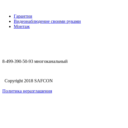
Гарантии
Видеонаблюдение своими руками
Монтаж
8-499-390-50-93 многоканальный
Copyright 2018 SAFCON
Политика неразглашения