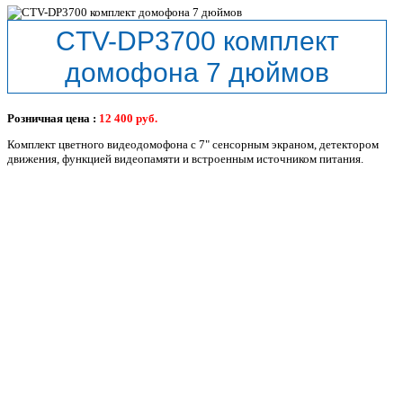
CTV-DP3700 комплект
домофона 7 дюймов
Розничная цена :
12 400
руб.
Комплект цветного видеодомофона с 7" сенсорным экраном, детектором
движения, функцией видеопамяти и встроенным источником питания.