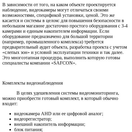
В зависимости от того, на каком объекте проектируется
наблюдение, видеокамеры могут отличаться своими
возможностями, спецификой установки, ценой. Это же
касается и системы в целом: для повышения безопасности в
небольшом магазине достаточно простого оборудования с 3-4
камерами и единым накопителем информации. Если
оборудование предназначено для большой территории
(например, промышленного комплекса) требуется
предварительный аудит объекта, разработка проекта с учетом
«слепых зон» и условий эксплуатации техники и так далее.
Это многоэтапная процедура, выполнить которую готовы
специалисты компании «SAFCON».
Комплекты видеонаблюдения
В целях удешевления системы видеомониторинга,
можно приобрести готовый комплект, в который обычно
входит:
видеокамера AHD или ее цифровой аналог;
видеорегистратор;
внешний накопитель информации;
блок питания;