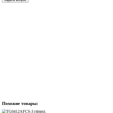
Похожие товары: