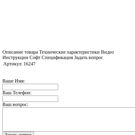
Описание товара
Технические характеристики
Видео
Инструкции
Софт
Спецификация
Задать вопрос
Артикул:
16247
Ваше Имя:
Ваш Телефон:
Ваш вопрос: