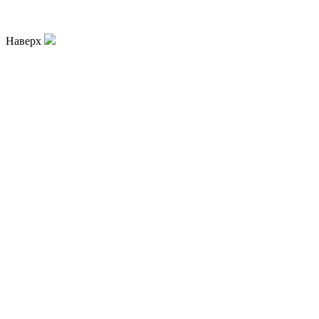
Наверх