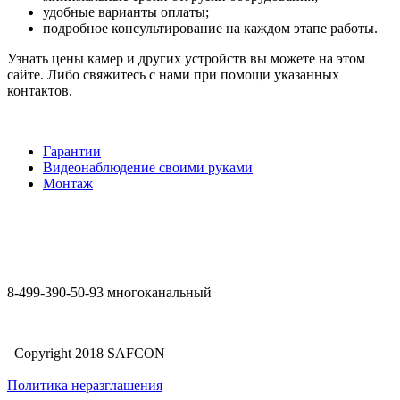
удобные варианты оплаты;
подробное консультирование на каждом этапе работы.
Узнать цены камер и других устройств вы можете на этом
сайте. Либо свяжитесь с нами при помощи указанных
контактов.
Гарантии
Видеонаблюдение своими руками
Монтаж
8-499-390-50-93 многоканальный
Copyright 2018 SAFCON
Политика неразглашения