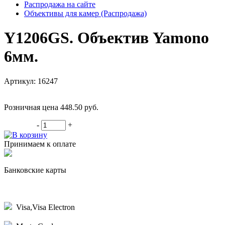
Распродажа на сайте
Объективы для камер (Распродажа)
Y1206GS. Объектив Yamono
6мм.
Артикул: 16247
Розничная цена 448.50
руб.
-
+
В корзину
Принимаем к оплате
Банковские карты
Visa,Visa Electron