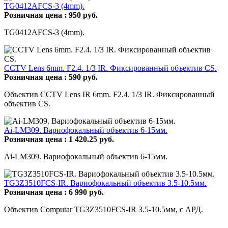
TG0412AFCS-3 (4mm).
Розничная цена :
950
руб.
TG0412AFCS-3 (4mm).
CCTV Lens 6mm. F2.4. 1/3 IR. Фиксированный объектив CS.
Розничная цена :
590
руб.
Объектив CCTV Lens IR 6mm. F2.4. 1/3 IR. Фиксированный
объектив CS.
Ai-LM309. Вариофокальный объектив 6-15мм.
Розничная цена :
1 420.25
руб.
Ai-LM309. Вариофокальный объектив 6-15мм.
TG3Z3510FCS-IR. Вариофокальный объектив 3.5-10.5мм.
Розничная цена :
6 990
руб.
Объектив Computar TG3Z3510FCS-IR 3.5-10.5мм, с АРД.