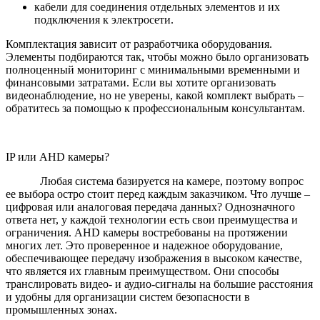
кабели для соединения отдельных элементов и их
подключения к электросети.
Комплектация зависит от разработчика оборудования.
Элементы подбираются так, чтобы можно было организовать
полноценный мониторинг с минимальными временными и
финансовыми затратами. Если вы хотите организовать
видеонаблюдение, но не уверены, какой комплект выбрать –
обратитесь за помощью к профессиональным консультантам.
IP или AHD камеры?
Любая система базируется на камере, поэтому вопрос
ее выбора остро стоит перед каждым заказчиком. Что лучше –
цифровая или аналоговая передача данных? Однозначного
ответа нет, у каждой технологии есть свои преимущества и
ограничения. AHD камеры востребованы на протяжении
многих лет. Это проверенное и надежное оборудование,
обеспечивающее передачу изображения в высоком качестве,
что является их главным преимуществом. Они способы
транслировать видео- и аудио-сигналы на большие расстояния
и удобны для организации систем безопасности в
промышленных зонах.