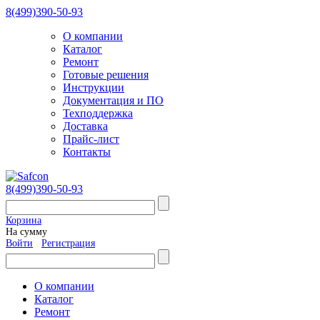
8(499)390-50-93
О компании
Каталог
Ремонт
Готовые решения
Инструкции
Документация и ПО
Техподдержка
Доставка
Прайс-лист
Контакты
8(499)390-50-93
Корзина
На сумму
Войти
Регистрация
О компании
Каталог
Ремонт