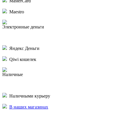
MasterCard
Maestro
Электронные деньги
Яндекс Деньги
Qiwi кошелек
Наличные
Наличными курьеру
В наших магазинах