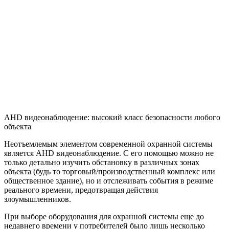
AHD видеонаблюдение: высокий класс безопасности любого
объекта
Неотъемлемым элементом современной охранной системы
является AHD видеонаблюдение. С его помощью можно не
только детально изучить обстановку в различных зонах
объекта (будь то торговый/производственный комплекс или
общественное здание), но и отслеживать события в режиме
реального времени, предотвращая действия
злоумышленников.
При выборе оборудования для охранной системы еще до
недавнего времени у потребителей было лишь несколько