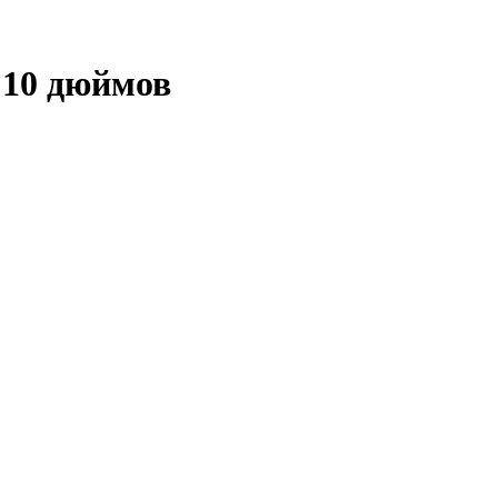
 10 дюймов