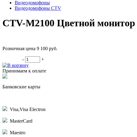
Видеодомофоны
Видеодомофоны CTV
CTV-M2100 Цветной монитор
Розничная цена 9 100
руб.
-
+
В корзину
Принимаем к оплате
Банковские карты
Visa,Visa Electron
MasterCard
Maestro