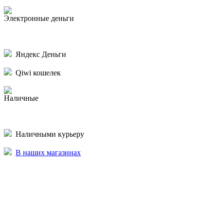
Электронные деньги
Яндекс Деньги
Qiwi кошелек
Наличные
Наличными курьеру
В наших магазинах