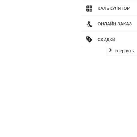
КАЛЬКУЛЯТОР
ОНЛАЙН ЗАКАЗ
СКИДКИ
свернуть