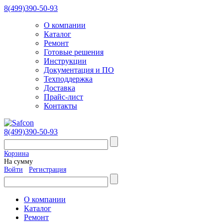
8(499)390-50-93
О компании
Каталог
Ремонт
Готовые решения
Инструкции
Документация и ПО
Техподдержка
Доставка
Прайс-лист
Контакты
8(499)390-50-93
Корзина
На сумму
Войти
Регистрация
О компании
Каталог
Ремонт