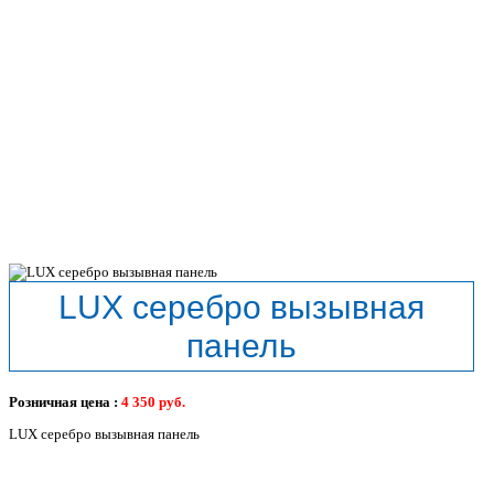
LUX серебро вызывная
панель
Розничная цена :
4 350
руб.
LUX серебро вызывная панель