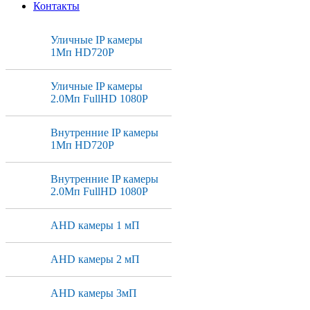
Контакты
Уличные IP камеры
1Мп HD720P
Уличные IP камеры
2.0Мп FullHD 1080P
Внутренние IP камеры
1Мп HD720P
Внутренние IP камеры
2.0Мп FullHD 1080P
AHD камеры 1 мП
AHD камеры 2 мП
AHD камеры 3мП