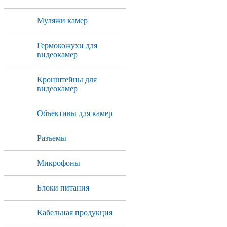
Муляжи камер
Гермокожухи для
видеокамер
Кронштейны для
видеокамер
Объективы для камер
Разъемы
Микрофоны
Блоки питания
Кабельная продукция