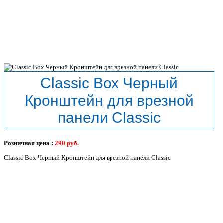
Classic Box Черный
Кронштейн для врезной
панели Classic
Розничная цена :
290
руб.
Classic Box Черный Кронштейн для врезной панели Classic