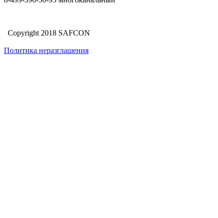
Copyright 2018 SAFCON
Политика неразглашения