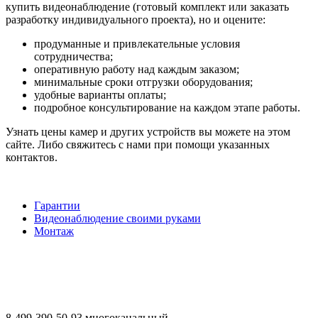
купить видеонаблюдение (готовый комплект или заказать
разработку индивидуального проекта), но и оцените:
продуманные и привлекательные условия
сотрудничества;
оперативную работу над каждым заказом;
минимальные сроки отгрузки оборудования;
удобные варианты оплаты;
подробное консультирование на каждом этапе работы.
Узнать цены камер и других устройств вы можете на этом
сайте. Либо свяжитесь с нами при помощи указанных
контактов.
Гарантии
Видеонаблюдение своими руками
Монтаж
8-499-390-50-93 многоканальный