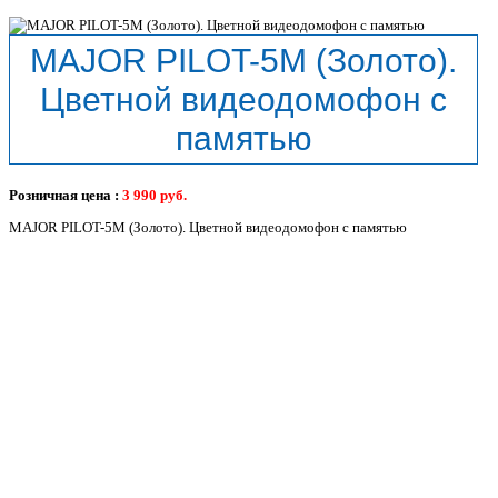
MAJOR PILOT-5M (Золото).
Цветной видеодомофон с
памятью
Розничная цена :
3 990
руб.
MAJOR PILOT-5M (Золото). Цветной видеодомофон с памятью