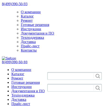
8(499)390-50-93
О компании
Каталог
Ремонт
Готовые решения
Инструкции
Документация и ПО
Техподдержка
Доставка
Прайс-лист
Контакты
8(499)390-50-93
О компании
Каталог
Ремонт
Готовые решения
Инструкции
Документация и ПО
Техподдержка
Доставка
Прайс-лист