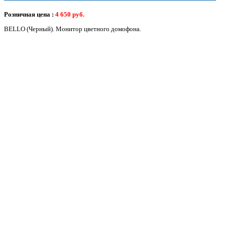
Розничная цена :
4 650
руб.
BELLO (Черный). Монитор цветного домофона.