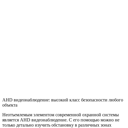
AHD видеонаблюдение: высокий класс безопасности любого
объекта
Неотъемлемым элементом современной охранной системы
является AHD видеонаблюдение. С его помощью можно не
только детально изучить обстановку в различных зонах