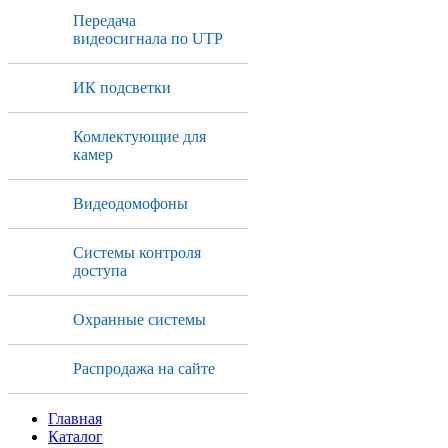
Передача
видеосигнала по UTP
ИК подсветки
Комлектующие для
камер
Видеодомофоны
Системы контроля
доступа
Охранные системы
Распродажа на сайте
Главная
Каталог