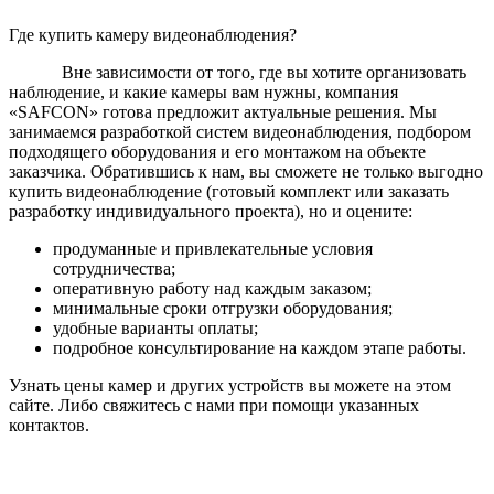
Где купить камеру видеонаблюдения?
Вне зависимости от того, где вы хотите организовать
наблюдение, и какие камеры вам нужны, компания
«SAFCON» готова предложит актуальные решения. Мы
занимаемся разработкой систем видеонаблюдения, подбором
подходящего оборудования и его монтажом на объекте
заказчика. Обратившись к нам, вы сможете не только выгодно
купить видеонаблюдение (готовый комплект или заказать
разработку индивидуального проекта), но и оцените:
продуманные и привлекательные условия
сотрудничества;
оперативную работу над каждым заказом;
минимальные сроки отгрузки оборудования;
удобные варианты оплаты;
подробное консультирование на каждом этапе работы.
Узнать цены камер и других устройств вы можете на этом
сайте. Либо свяжитесь с нами при помощи указанных
контактов.