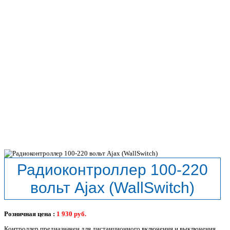
Радиоконтроллер 100-220
вольт Ajax (WallSwitch)
Розничная цена :
1 930
руб.
Контроллер предназначен для дистанционного включения и выключения