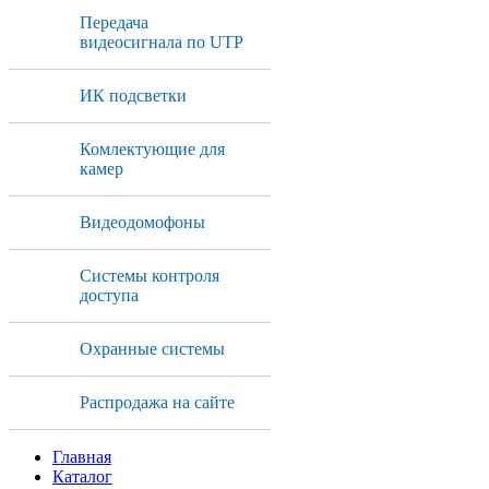
Передача
видеосигнала по UTP
ИК подсветки
Комлектующие для
камер
Видеодомофоны
Системы контроля
доступа
Охранные системы
Распродажа на сайте
Главная
Каталог