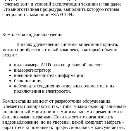
«слепых зон» и условий эксплуатации техники и так далее.
Это многоэтапная процедура, выполнить которую готовы
специалисты компании «SAFCON».
Комплекты видеонаблюдения
В целях удешевления системы видеомониторинга,
можно приобрести готовый комплект, в который обычно
входит:
видеокамера AHD или ее цифровой аналог;
видеорегистратор;
внешний накопитель информации;
блок питания;
кабели для соединения отдельных элементов и их
подключения к электросети.
Комплектация зависит от разработчика оборудования.
Элементы подбираются так, чтобы можно было организовать
полноценный мониторинг с минимальными временными и
финансовыми затратами. Если вы хотите организовать
видеонаблюдение, но не уверены, какой комплект выбрать –
обратитесь за помощью к профессиональным консультантам.