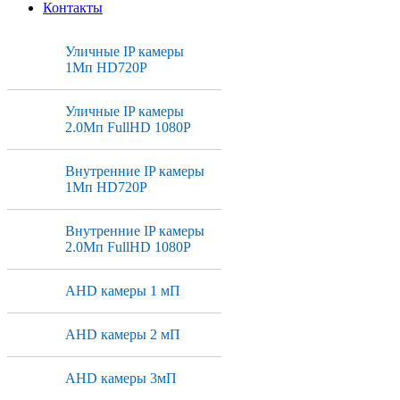
Контакты
Уличные IP камеры
1Мп HD720P
Уличные IP камеры
2.0Мп FullHD 1080P
Внутренние IP камеры
1Мп HD720P
Внутренние IP камеры
2.0Мп FullHD 1080P
AHD камеры 1 мП
AHD камеры 2 мП
AHD камеры 3мП