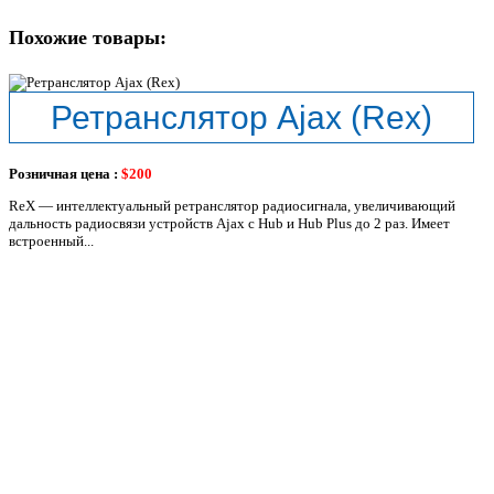
Похожие товары:
Ретранслятор Ajax (Rex)
Розничная цена :
$200
ReX — интеллектуальный ретранслятор радиосигнала, увеличивающий
дальность радиосвязи устройств Ajax с Hub и Hub Plus до 2 раз. Имеет
встроенный...