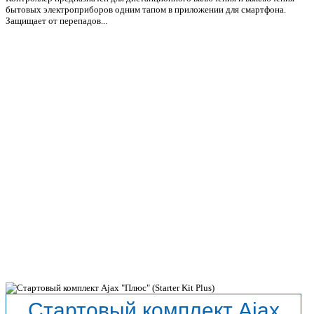
бытовых электроприборов одним тапом в приложении для смартфона.
Защищает от перепадов...
Стартовый комплект Ajax