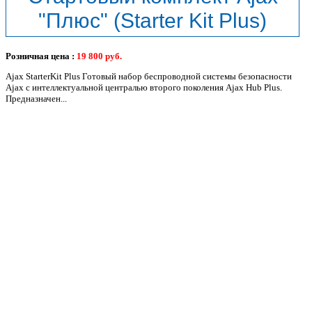
"Плюс" (Starter Kit Plus)
Розничная цена :
19 800
руб.
Ajax StarterKit Plus Готовый набор беспроводной системы безопасности
Ajax с интеллектуальной централью второго поколения Ajax Hub Plus.
Предназначен...