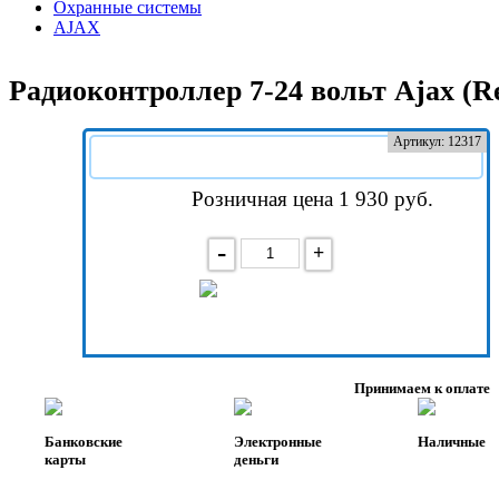
Охранные системы
AJAX
Радиоконтроллер 7-24 вольт Ajax (Re
Артикул: 12317
Розничная цена 1 930
руб.
-
+
В корзину
Принимаем к оплате
Банковские
Электронные
Наличные
карты
деньги