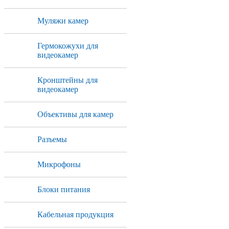
Муляжи камер
Гермокожухи для
видеокамер
Кронштейны для
видеокамер
Объективы для камер
Разъемы
Микрофоны
Блоки питания
Кабельная продукция