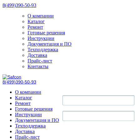
8(499)390-50-93
О компании
Каталог
Ремонт
Готовые решения
Инструкции
Документация и ПО
Техподдержка
Доставка
Прайс-лист
Контакты
8(499)390-50-93
О компании
Каталог
Ремонт
Готовые решения
Инструкции
Документация и ПО
Техподдержка
Доставка
Прайс-лист