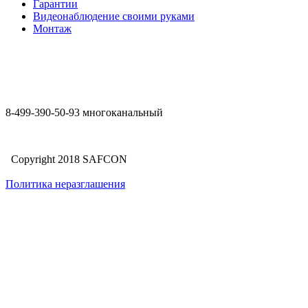
Гарантии
Видеонаблюдение своими руками
Монтаж
8-499-390-50-93 многоканальный
Copyright 2018 SAFCON
Политика неразглашения