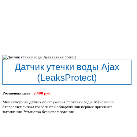
Датчик утечки воды Ajax
(LeaksProtect)
Розничная цена :
2 400
руб.
Миниатюрный датчик обнаружения протечки воды. Мгновенно
отправляет сигнал тревоги при обнаружении первых признаков
затопления. Установка без использования...