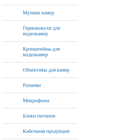
Муляжи камер
Гермокожухи для
видеокамер
Кронштейны для
видеокамер
Объективы для камер
Разъемы
Микрофоны
Блоки питания
Кабельная продукция