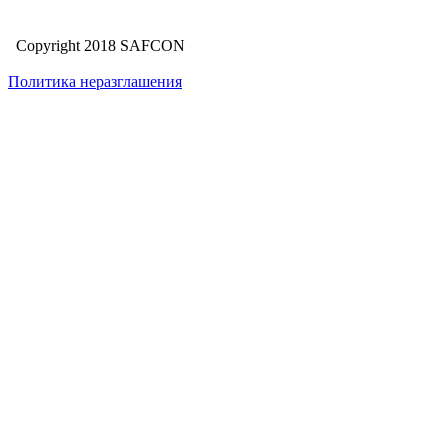
Copyright 2018 SAFCON
Политика неразглашения