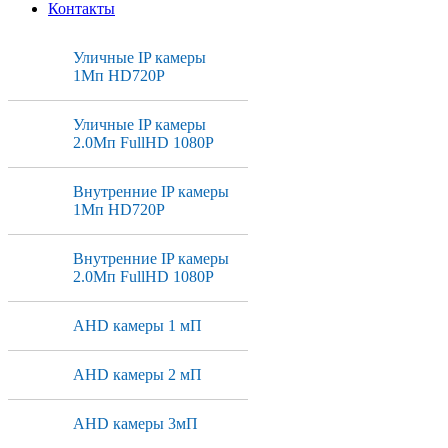
Контакты
Уличные IP камеры
1Мп HD720P
Уличные IP камеры
2.0Мп FullHD 1080P
Внутренние IP камеры
1Мп HD720P
Внутренние IP камеры
2.0Мп FullHD 1080P
AHD камеры 1 мП
AHD камеры 2 мП
AHD камеры 3мП