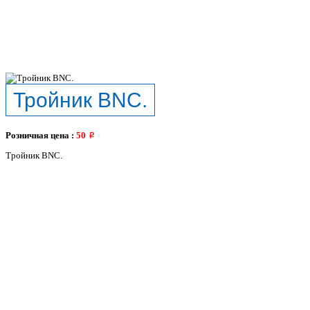
Тройник BNC.
Розничная цена :
50
Тройник BNC.