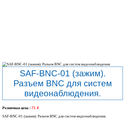
SAF-BNC-01 (зажим).
Разъем BNC для систем
видеонаблюдения.
Розничная цена :
75
SAF-BNC-01 (зажим). Разъем BNC для систем видеонаблюдения.