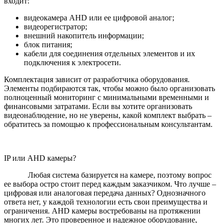
входит:
видеокамера AHD или ее цифровой аналог;
видеорегистратор;
внешний накопитель информации;
блок питания;
кабели для соединения отдельных элементов и их
подключения к электросети.
Комплектация зависит от разработчика оборудования.
Элементы подбираются так, чтобы можно было организовать
полноценный мониторинг с минимальными временными и
финансовыми затратами. Если вы хотите организовать
видеонаблюдение, но не уверены, какой комплект выбрать –
обратитесь за помощью к профессиональным консультантам.
IP или AHD камеры?
Любая система базируется на камере, поэтому вопрос
ее выбора остро стоит перед каждым заказчиком. Что лучше –
цифровая или аналоговая передача данных? Однозначного
ответа нет, у каждой технологии есть свои преимущества и
ограничения. AHD камеры востребованы на протяжении
многих лет. Это проверенное и надежное оборудование,