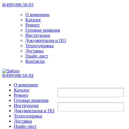
8(499)390-50-93
О компании
Каталог
Ремонт
Готовые решения
Инструкции
Документация и ПО
Техподдержка
Доставка
Прайс-лист
Контакты
8(499)390-50-93
О компании
Каталог
Ремонт
Готовые решения
Инструкции
Документация и ПО
Техподдержка
Доставка
Прайс-лист