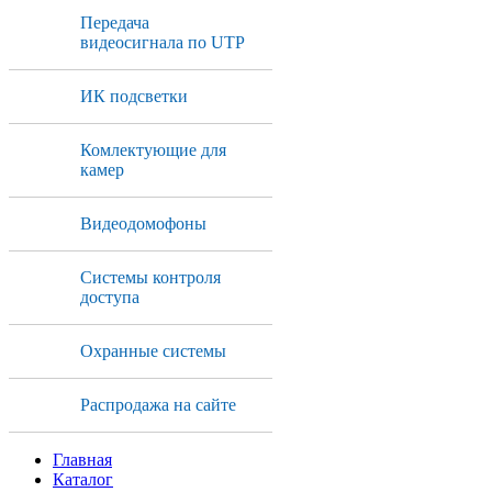
Передача
видеосигнала по UTP
ИК подсветки
Комлектующие для
камер
Видеодомофоны
Системы контроля
доступа
Охранные системы
Распродажа на сайте
Главная
Каталог