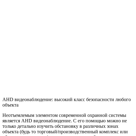
AHD видеонаблюдение: высокий класс безопасности любого
объекта
Неотъемлемым элементом современной охранной системы
является AHD видеонаблюдение. С его помощью можно не
только детально изучить обстановку в различных зонах
объекта (будь то торговый/производственный комплекс или