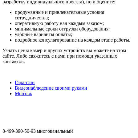
разработку индивидуального проекта), но и оцените:
продуманные и привлекательные условия
сотрудничества;
оперативную работу над каждым заказом;
минимальные сроки отгрузки оборудования;
удобные варианты оплаты;
подробное консультирование на каждом этапе работы.
Узнать цены камер и других устройств вы можете на этом
сайте. Либо свяжитесь с нами при помощи указанных
контактов.
Гарантии
Видеонаблюдение своими руками
Монтаж
8-499-390-50-93 многоканальный