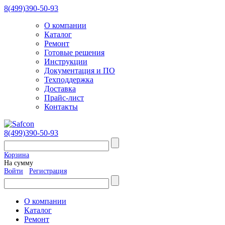
8(499)390-50-93
О компании
Каталог
Ремонт
Готовые решения
Инструкции
Документация и ПО
Техподдержка
Доставка
Прайс-лист
Контакты
8(499)390-50-93
Корзина
На сумму
Войти
Регистрация
О компании
Каталог
Ремонт