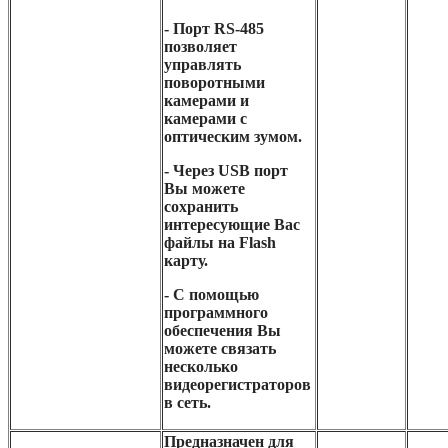
- Порт RS-485
позволяет
управлять
поворотными
камерами и
камерами с
оптическим зумом.
- Через USB порт
Вы можете
сохранить
интересующие Вас
файлы на Flash
карту.
- С помощью
программного
обеспечения Вы
можете связать
несколько
видеорегистраторов
в сеть.
Предназначен для