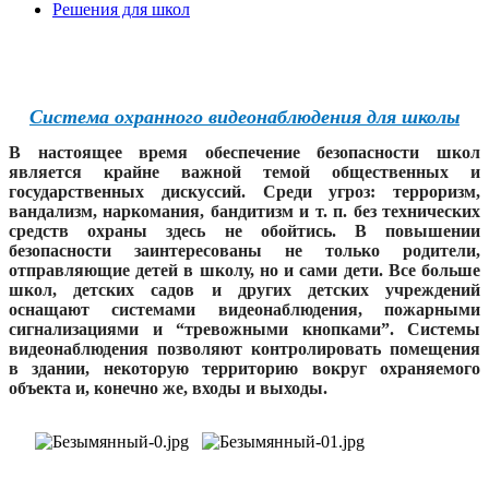
Решения для школ
Cистема охранного видеонаблюдения для школы
В настоящее время обеспечение безопасности школ
является крайне важной темой общественных и
государственных дискуссий. Среди угроз: терроризм,
вандализм, наркомания, бандитизм и т. п. без технических
средств охраны здесь не обойтись. В повышении
безопасности заинтересованы не только родители,
отправляющие детей в школу, но и сами дети. Все больше
школ, детских садов и других детских учреждений
оснащают системами видеонаблюдения, пожарными
сигнализациями и “тревожными кнопками”. Системы
видеонаблюдения позволяют контролировать помещения
в здании, некоторую территорию вокруг охраняемого
объекта и, конечно же, входы и выходы.