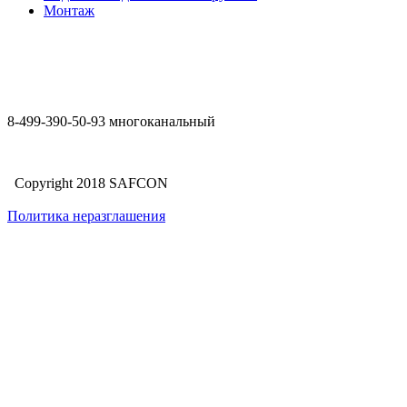
Монтаж
8-499-390-50-93 многоканальный
Copyright 2018 SAFCON
Политика неразглашения